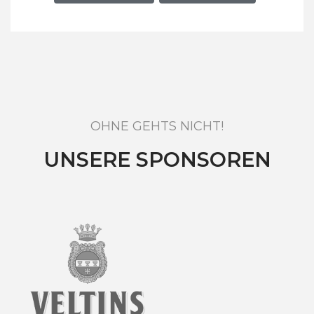
OHNE GEHTS NICHT!
UNSERE SPONSOREN