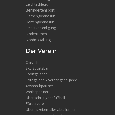
Leichtathletik
Behindertensport
Damengymnastik
Herrengymnastik
Selbstverteidigung
Kinderturnen
Nordic Walking
Der Verein
Chronik
Sky-Sportsbar
Sportgelände
Fotogalerie - Vergangene Jahre
Ansprechpartner
Werbepartner
Übersicht Jugendfußball
Förderverein
Übungszeiten aller abteilungen