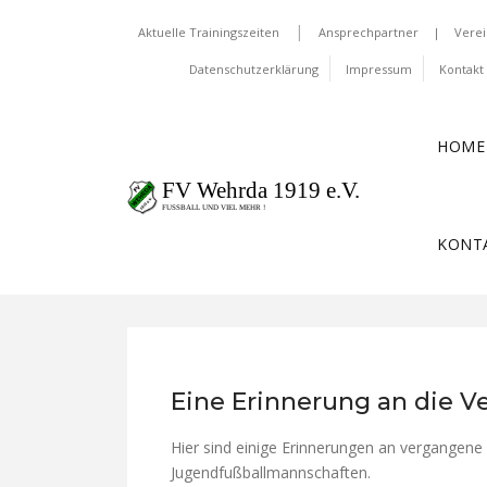
|
Aktuelle Trainingszeiten
Ansprechpartner
|
Verei
Daten­schutz­erklärung
Impressum
Kontakt
HOME
KONT
Eine Erinnerung an die Ve
Hier sind einige Erinnerungen an vergangene
Jugendfußballmannschaften.