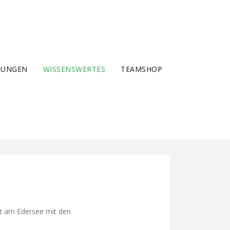
LUNGEN
WISSENSWERTES
TEAMSHOP
rt am Edersee mit den