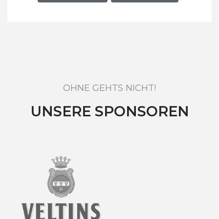
OHNE GEHTS NICHT!
UNSERE SPONSOREN