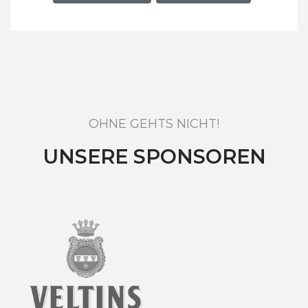
OHNE GEHTS NICHT!
UNSERE SPONSOREN