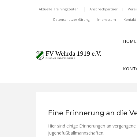
|
Aktuelle Trainingszeiten
Ansprechpartner
|
Verei
Daten­schutz­erklärung
Impressum
Kontakt
HOME
KONT
Eine Erinnerung an die Ve
Hier sind einige Erinnerungen an vergangene
Jugendfußballmannschaften.