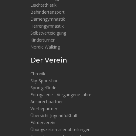
Leichtathletik
Behindertensport
Damengymnastik
Herrengymnastik
Selbstverteidigung
Kinderturnen
Nordic Walking
Der Verein
Chronik
Sky-Sportsbar
Sportgelände
Fotogalerie - Vergangene Jahre
Ansprechpartner
Werbepartner
Übersicht Jugendfußball
Förderverein
Übungszeiten aller abteilungen