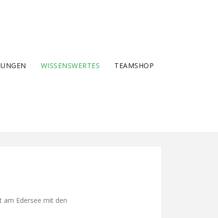
LUNGEN
WISSENSWERTES
TEAMSHOP
rt am Edersee mit den