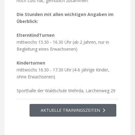
noch Lust hat, gemütlich zusammen.
Die Stunden mit allen wichtigen Angaben im
Überblick:
ElternKindTurnen
mittwochs 15.30 - 16.30 Uhr (ab 2 Jahren, nur in
Begleitung eines Erwachsenen)
Kinderturnen
mittwochs 16.30 - 17.30 Uhr (4-6 jährige Kinder,
ohne Erwachsenen)
Sporthalle der Waldschule Wehrda, Lärchenweg 29
AKTUELLE TRAININGSZEITEN