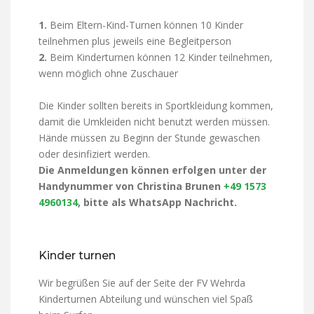
1.
Beim Eltern-Kind-Turnen können 10 Kinder
teilnehmen plus jeweils eine Begleitperson
2.
Beim Kinderturnen können 12 Kinder teilnehmen,
wenn möglich ohne Zuschauer
Die Kinder sollten bereits in Sportkleidung kommen,
damit die Umkleiden nicht benutzt werden müssen.
Hände müssen zu Beginn der Stunde gewaschen
oder desinfiziert werden.
Die Anmeldungen können erfolgen unter der
Handynummer von Christina Brunen
+49 1573
4960134
, bitte als WhatsApp Nachricht.
Kinder turnen
Wir begrüßen Sie auf der Seite der FV Wehrda
Kinderturnen Abteilung und wünschen viel Spaß