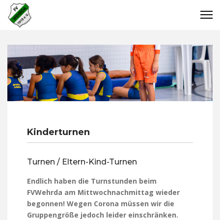
Kinderturnen
Turnen / Eltern-Kind-Turnen
Endlich haben die Turnstunden beim
FVWehrda am Mittwochnachmittag wieder
begonnen! Wegen Corona müssen wir die
Gruppengröße jedoch leider einschränken.