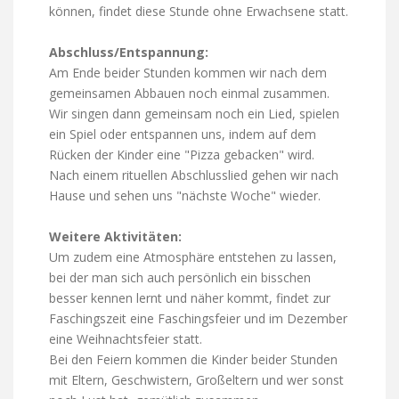
können, findet diese Stunde ohne Erwachsene statt.
Abschluss/Entspannung:
Am Ende beider Stunden kommen wir nach dem
gemeinsamen Abbauen noch einmal zusammen.
Wir singen dann gemeinsam noch ein Lied, spielen
ein Spiel oder entspannen uns, indem auf dem
Rücken der Kinder eine "Pizza gebacken" wird.
Nach einem rituellen Abschlusslied gehen wir nach
Hause und sehen uns "nächste Woche" wieder.
Weitere Aktivitäten:
Um zudem eine Atmosphäre entstehen zu lassen,
bei der man sich auch persönlich ein bisschen
besser kennen lernt und näher kommt, findet zur
Faschingszeit eine Faschingsfeier und im Dezember
eine Weihnachtsfeier statt.
Bei den Feiern kommen die Kinder beider Stunden
mit Eltern, Geschwistern, Großeltern und wer sonst