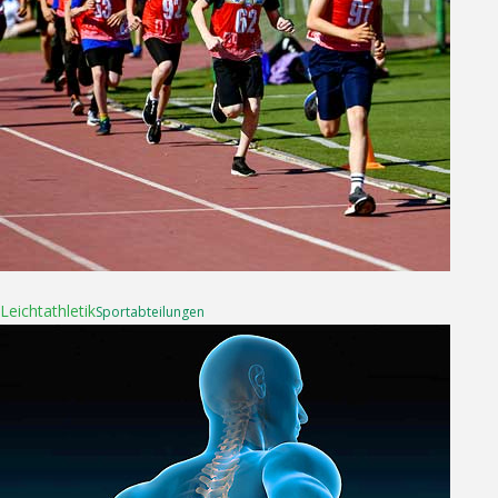
04. Mai 2025
Leichtathletik
Sport­abteilungen