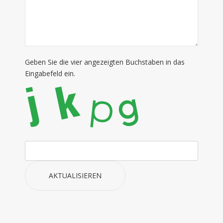
Geben Sie die vier angezeigten Buchstaben in das
Eingabefeld ein.
AKTUALISIEREN