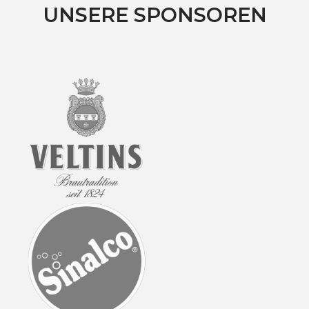
UNSERE SPONSOREN