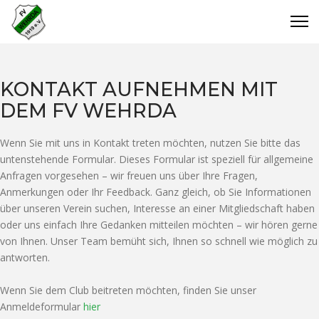
KONTAKT AUFNEHMEN MIT
DEM FV WEHRDA
Wenn Sie mit uns in Kontakt treten möchten, nutzen Sie bitte das
untenstehende Formular. Dieses Formular ist speziell für allgemeine
Anfragen vorgesehen – wir freuen uns über Ihre Fragen,
Anmerkungen oder Ihr Feedback. Ganz gleich, ob Sie Informationen
über unseren Verein suchen, Interesse an einer Mitgliedschaft haben
oder uns einfach Ihre Gedanken mitteilen möchten – wir hören gerne
von Ihnen. Unser Team bemüht sich, Ihnen so schnell wie möglich zu
antworten.
Wenn Sie dem Club beitreten möchten, finden Sie unser
Anmeldeformular
hier