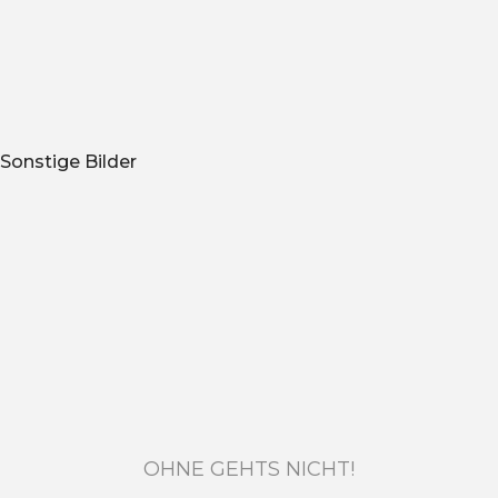
Sonstige Bilder
OHNE GEHTS NICHT!