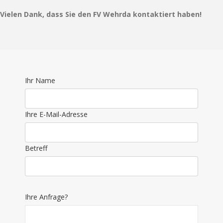
Vielen Dank, dass Sie den FV Wehrda kontaktiert haben!
Ihr Name
Ihre E-Mail-Adresse
Betreff
Ihre Anfrage?