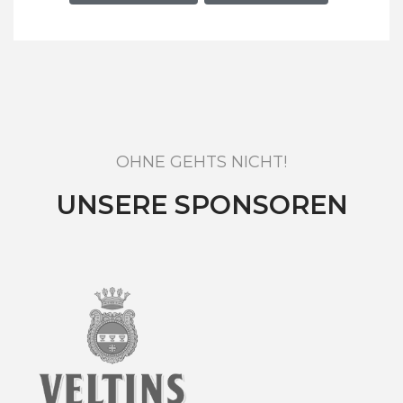
OHNE GEHTS NICHT!
UNSERE SPONSOREN