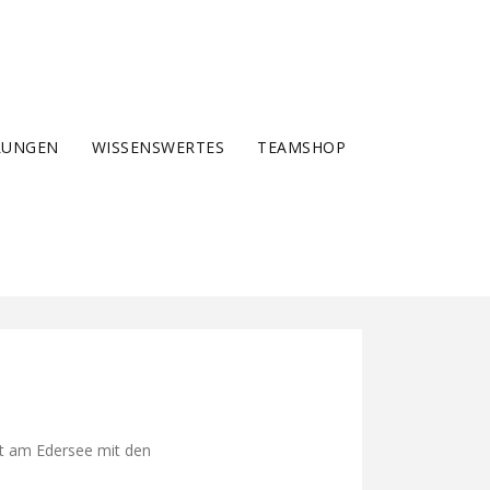
LUNGEN
WISSENSWERTES
TEAMSHOP
rt am Edersee mit den