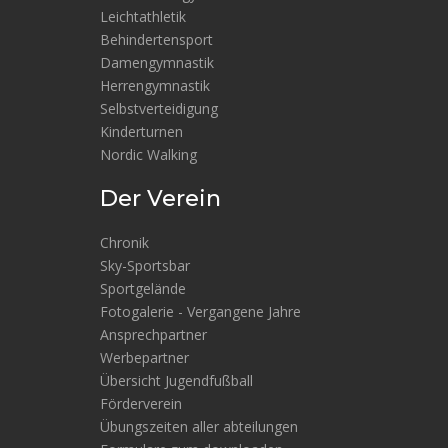
Leichtathletik
Behindertensport
Damengymnastik
Herrengymnastik
Selbstverteidigung
Kinderturnen
Nordic Walking
Der Verein
Chronik
Sky-Sportsbar
Sportgelände
Fotogalerie - Vergangene Jahre
Ansprechpartner
Werbepartner
Übersicht Jugendfußball
Förderverein
Übungszeiten aller abteilungen