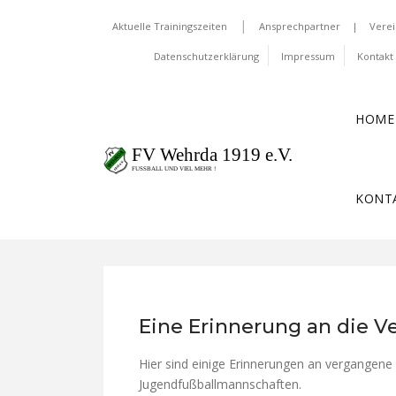
|
Aktuelle Trainingszeiten
Ansprechpartner
|
Verei
Daten­schutz­erklärung
Impressum
Kontakt
HOME
KONT
Eine Erinnerung an die Ve
Hier sind einige Erinnerungen an vergangene
Jugendfußballmannschaften.