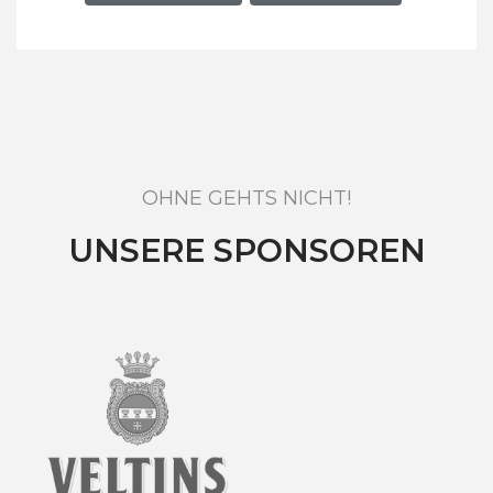
OHNE GEHTS NICHT!
UNSERE SPONSOREN